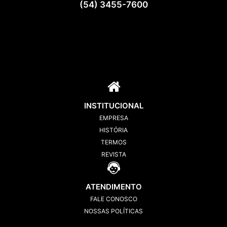
(54) 3455-7600
INSTITUCIONAL
EMPRESA
HISTÓRIA
TERMOS
REVISTA
ATENDIMENTO
FALE CONOSCO
NOSSAS POLÍTICAS