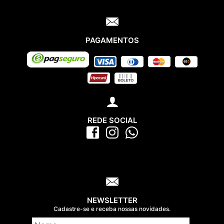
PAGAMENTOS
REDE SOCIAL
NEWSLETTER
Cadastre-se e receba nossas novidades.