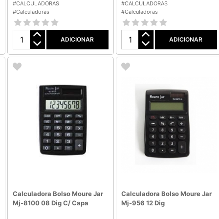
#CALCULADORAS
#CALCULADORAS
#Calculadoras
#Calculadoras
ADICIONAR
ADICIONAR
Calculadora Bolso Moure Jar
Calculadora Bolso Moure Jar
Mj-8100 08 Dig C/ Capa
Mj-956 12 Dig