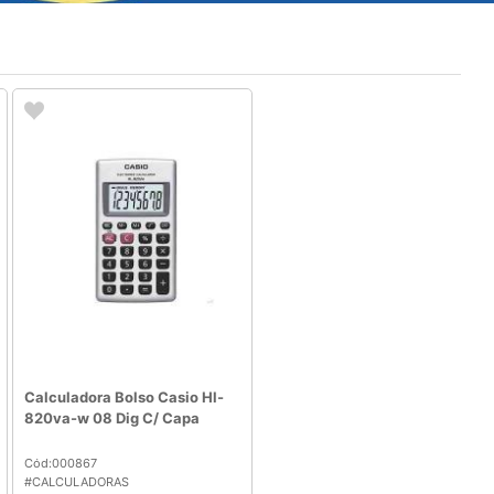
Calculadora Bolso Casio Hl-
820va-w 08 Dig C/ Capa
Cód:000867
#CALCULADORAS