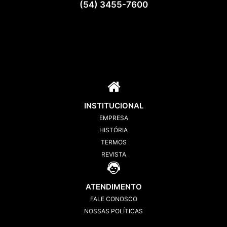
(54) 3455-7600
INSTITUCIONAL
EMPRESA
HISTÓRIA
TERMOS
REVISTA
ATENDIMENTO
FALE CONOSCO
NOSSAS POLÍTICAS