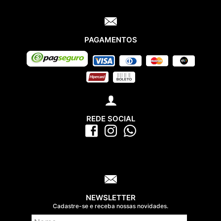
PAGAMENTOS
REDE SOCIAL
NEWSLETTER
Cadastre-se e receba nossas novidades.