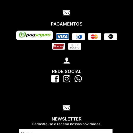
PAGAMENTOS
REDE SOCIAL
NEWSLETTER
Cadastre-se e receba nossas novidades.