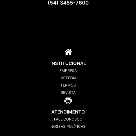
(54) 3455-7600
INSTITUCIONAL
EMPRESA
HISTÓRIA
TERMOS
REVISTA
ATENDIMENTO
FALE CONOSCO
NOSSAS POLÍTICAS