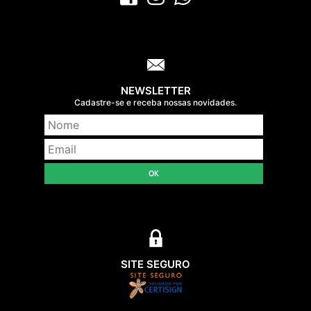
NEWSLETTER
Cadastre-se e receba nossas novidades.
OK
SITE SEGURO