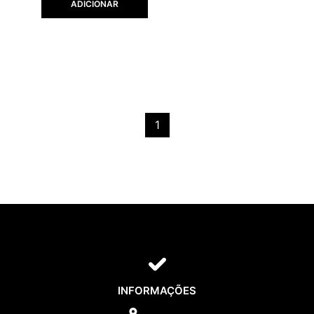
ADICIONAR
1
INFORMAÇÕES