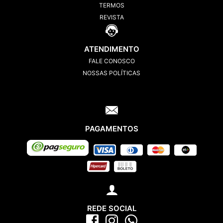
TERMOS
REVISTA
ATENDIMENTO
FALE CONOSCO
NOSSAS POLÍTICAS
PAGAMENTOS
REDE SOCIAL