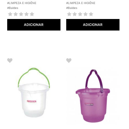
#LIMPEZA E HIGIÊNE
#LIMPEZA E HIGIÊNE
#Baldes
#Baldes
ADICIONAR
ADICIONAR