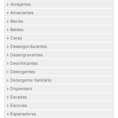
» Alvejantes
» Amaciantes
» Bacias
» Baldes
» Ceras
» Desengordurantes
» Desengraxantes
» Desinfetantes
» Detergentes
» Detergente Sanitário
» Dispensers
» Escadas
» Escovas
» Espanadores