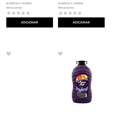
#LIMPEZA E HIGIÊNE
#LIMPEZA E HIGIÊNE
#Amaciantes
#Amaciantes
ADICIONAR
ADICIONAR