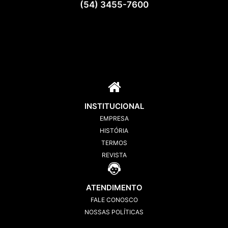
(54) 3455-7600
INSTITUCIONAL
EMPRESA
HISTÓRIA
TERMOS
REVISTA
ATENDIMENTO
FALE CONOSCO
NOSSAS POLÍTICAS