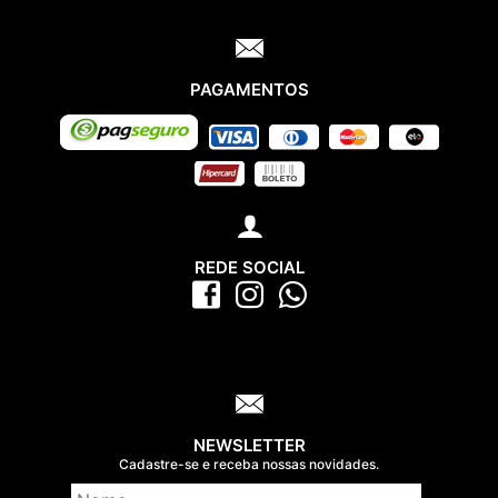
PAGAMENTOS
REDE SOCIAL
NEWSLETTER
Cadastre-se e receba nossas novidades.