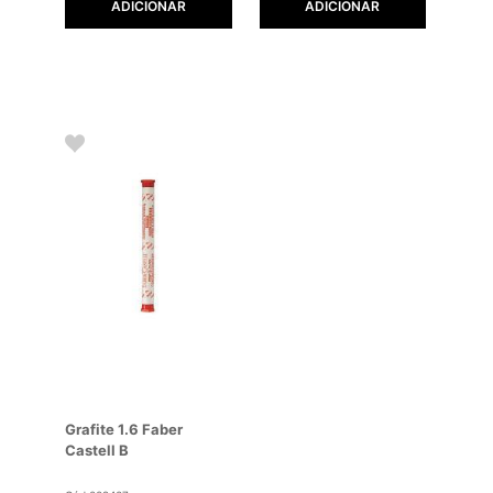
ADICIONAR
ADICIONAR
Grafite 1.6 Faber
Castell B