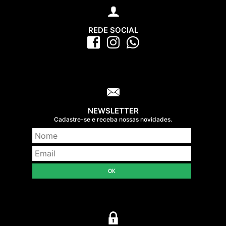
REDE SOCIAL
NEWSLETTER
Cadastre-se e receba nossas novidades.
OK