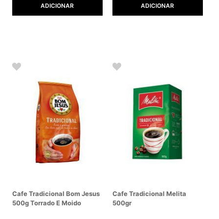
ADICIONAR
ADICIONAR
Cafe Tradicional Bom Jesus
Cafe Tradicional Melita
500g Torrado E Moido
500gr