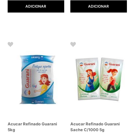
ADICIONAR
ADICIONAR
Acucar Refinado Guarani
Acucar Refinado Guarani
5kg
Sache C/1000 5g