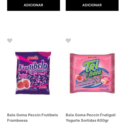
ADICIONAR
ADICIONAR
Bala Goma Peccin Frutibelo
Bala Goma Peccin Frutiguti
Framboesa
Yogurte Sortidas 600gr