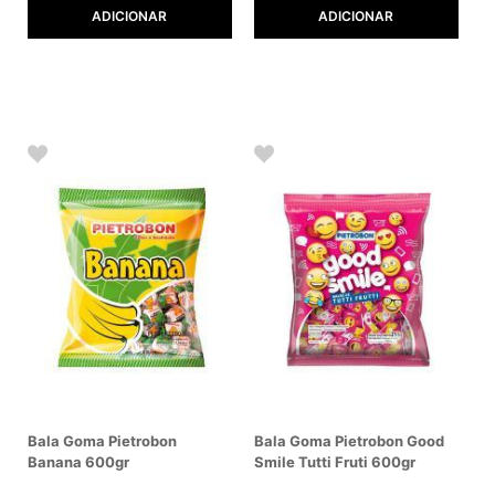
ADICIONAR
ADICIONAR
Bala Goma Pietrobon
Bala Goma Pietrobon Good
Banana 600gr
Smile Tutti Fruti 600gr