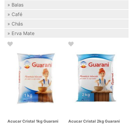
» Balas
» Café
» Chás
» Erva Mate
Acucar Cristal 1kg Guarani
Acucar Cristal 2kg Guarani