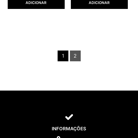
ADICIONAR
ADICIONAR
1
2
INFORMAÇÕES