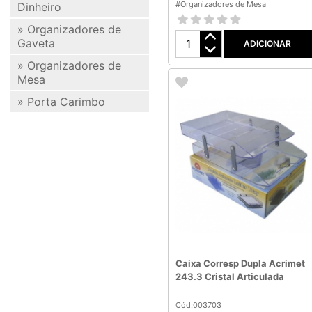
#Organizadores de Mesa
Dinheiro
» Organizadores de
Gaveta
ADICIONAR
» Organizadores de
Mesa
» Porta Carimbo
Caixa Corresp Dupla Acrimet
243.3 Cristal Articulada
Cód:003703