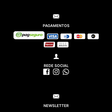
PAGAMENTOS
REDE SOCIAL
NEWSLETTER