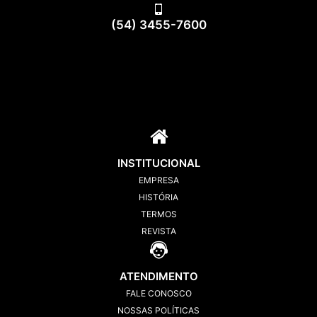
(54) 3455-7600
INSTITUCIONAL
EMPRESA
HISTÓRIA
TERMOS
REVISTA
ATENDIMENTO
FALE CONOSCO
NOSSAS POLÍTICAS