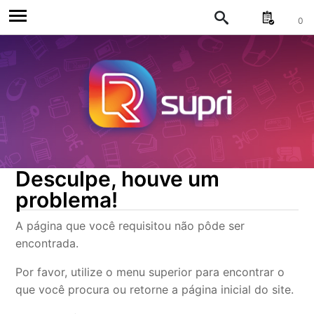
0
Desculpe, houve um
problema!
A página que você requisitou não pôde ser
encontrada.
Por favor, utilize o menu superior para encontrar o
que você procura ou retorne a página inicial do site.